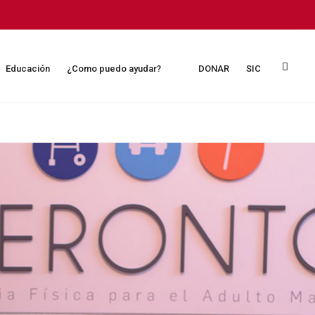
Educación
¿Como puedo ayudar?
DONAR
SIC