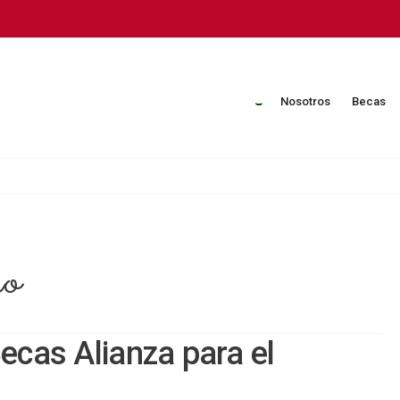
Nosotros
Becas
ro
ecas Alianza para el