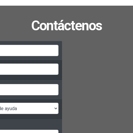
Contáctenos