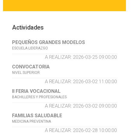
Actividades
PEQUEÑOS GRANDES MODELOS
ESCUELA LIDERAZGO
A REALIZAR: 2026-03-25 09:00:00
CONVOCATORIA
NIVEL SUPERIOR
A REALIZAR: 2026-03-02 11:00:00
II FERIA VOCACIONAL
BACHILLERES Y PROFESIONALES
A REALIZAR: 2026-03-02 09:00:00
FAMILIAS SALUDABLE
MEDICINA PREVENTINA
A REALIZAR: 2026-02-28 10:00:00