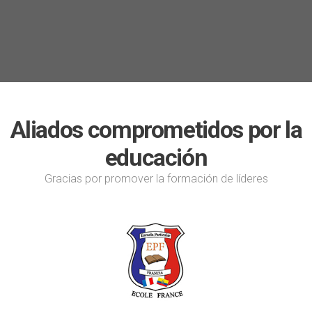
Aliados comprometidos por la
educación
Gracias por promover la formación de líderes