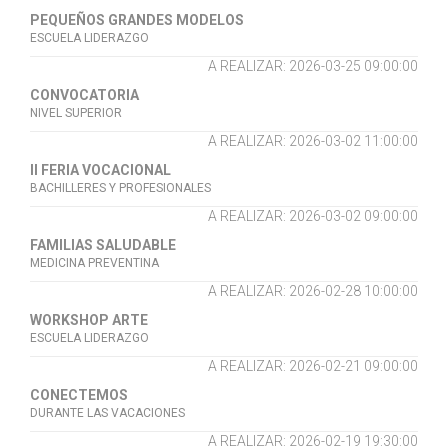
PEQUEÑOS GRANDES MODELOS
ESCUELA LIDERAZGO
A REALIZAR: 2026-03-25 09:00:00
CONVOCATORIA
NIVEL SUPERIOR
A REALIZAR: 2026-03-02 11:00:00
II FERIA VOCACIONAL
BACHILLERES Y PROFESIONALES
A REALIZAR: 2026-03-02 09:00:00
FAMILIAS SALUDABLE
MEDICINA PREVENTINA
A REALIZAR: 2026-02-28 10:00:00
WORKSHOP ARTE
ESCUELA LIDERAZGO
A REALIZAR: 2026-02-21 09:00:00
CONECTEMOS
DURANTE LAS VACACIONES
A REALIZAR: 2026-02-19 19:30:00