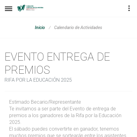
Calendario de Actividades
Inicio
EVENTO ENTREGA DE
PREMIOS
RIFA POR LA EDUCACIÓN 2025
Estimado Becario/Representante
Te invitamos a ser parte del Evento de entrega de
premios a los ganadores de la Rifa por la Educación
2025.
El sábado puedes convertirte en ganador, tenemos
muchos premios que se sortearán entre los asistentes