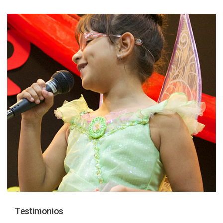
Testimonios