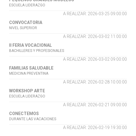
ESCUELA LIDERAZGO
A REALIZAR: 2026-03-25 09:00:00
CONVOCATORIA
NIVEL SUPERIOR
A REALIZAR: 2026-03-02 11:00:00
II FERIA VOCACIONAL
BACHILLERES Y PROFESIONALES
A REALIZAR: 2026-03-02 09:00:00
FAMILIAS SALUDABLE
MEDICINA PREVENTINA
A REALIZAR: 2026-02-28 10:00:00
WORKSHOP ARTE
ESCUELA LIDERAZGO
A REALIZAR: 2026-02-21 09:00:00
CONECTEMOS
DURANTE LAS VACACIONES
A REALIZAR: 2026-02-19 19:30:00