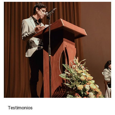
Testimonios