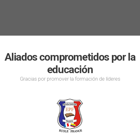
Aliados comprometidos por la
educación
Gracias por promover la formación de líderes